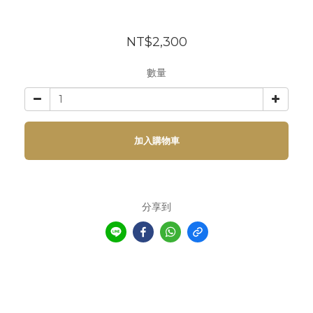
NT$2,300
數量
加入購物車
分享到