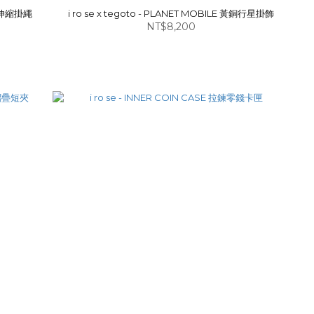
行星伸縮掛繩
i ro se x tegoto - PLANET MOBILE 黃銅行星掛飾
NT$8,200