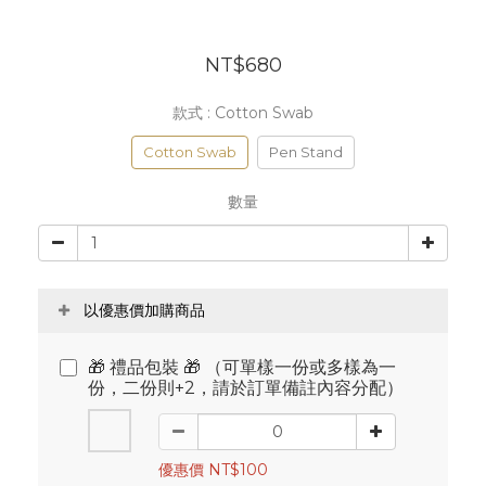
NT$680
款式
: Cotton Swab
Cotton Swab
Pen Stand
數量
以優惠價加購商品
🎁 禮品包裝 🎁 （可單樣一份或多樣為一
份，二份則+2，請於訂單備註內容分配）
優惠價 NT$100